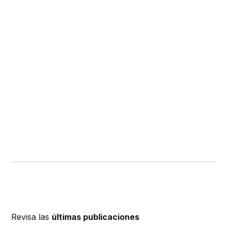
Revisa las
últimas publicaciones