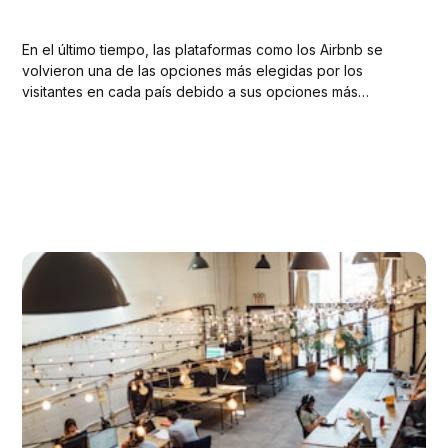
En el último tiempo, las plataformas como los Airbnb se
volvieron una de las opciones más elegidas por los
visitantes en cada país debido a sus opciones más
flexibles y en ocasiones económicas que los hoteles. Sin
embargo, y a pesar de su popularidad, en Miami muchos
de los anfitriones...