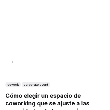
JULIETA NATALUTTI
cowork
corporate event
Cómo elegir un espacio de
coworking que se ajuste a las