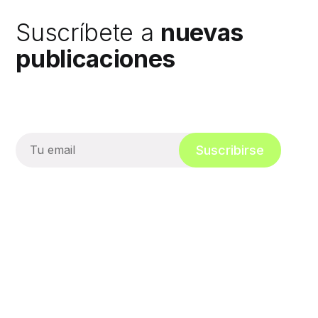
Suscríbete a
nuevas
publicaciones
Suscribirse