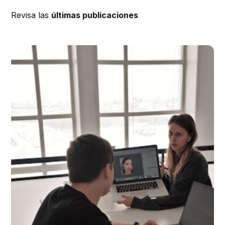
Revisa las
últimas publicaciones